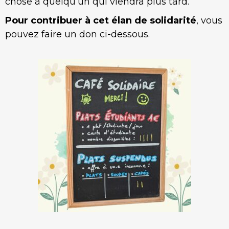
chose à quelqu’un qui viendra plus tard.
Pour contribuer à cet élan de solidarité
, vous
pouvez faire un don ci-dessous.