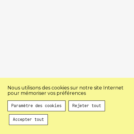
Nous utilisons des cookies sur notre site Internet
pour mémoriser vos préférences
Paramètre des cookies
Rejeter tout
Accepter tout
Au programme !