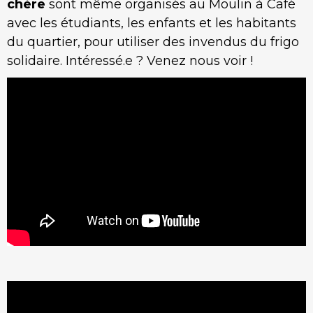
chère
sont même organisés au Moulin à Café
avec les étudiants, les enfants et les habitants
du quartier, pour utiliser des invendus du frigo
solidaire. Intéressé.e ? Venez nous voir !