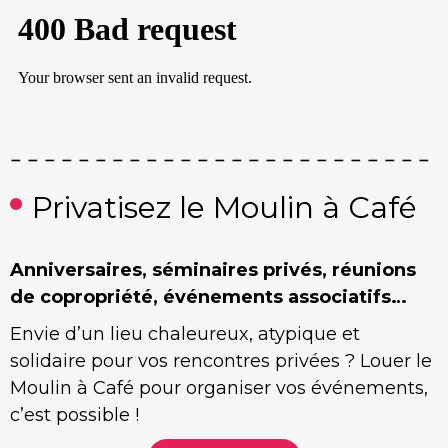
Privatisez le Moulin à Café
Anniversaires, séminaires privés, réunions
de copropriété, événements associatifs…
Envie d’un lieu chaleureux, atypique et
solidaire pour vos rencontres privées ? Louer le
Moulin à Café pour organiser vos événements,
c’est possible !