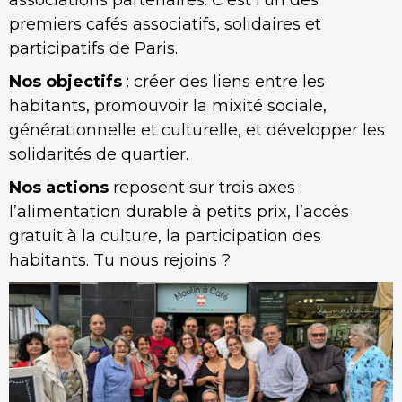
premiers cafés associatifs, solidaires et
participatifs de Paris.
Nos objectifs
: créer des liens entre les
habitants, promouvoir la mixité sociale,
générationnelle et culturelle, et développer les
solidarités de quartier.
Nos actions
reposent sur trois axes :
l’alimentation durable à petits prix, l’accès
gratuit à la culture, la participation des
habitants. Tu nous rejoins ?