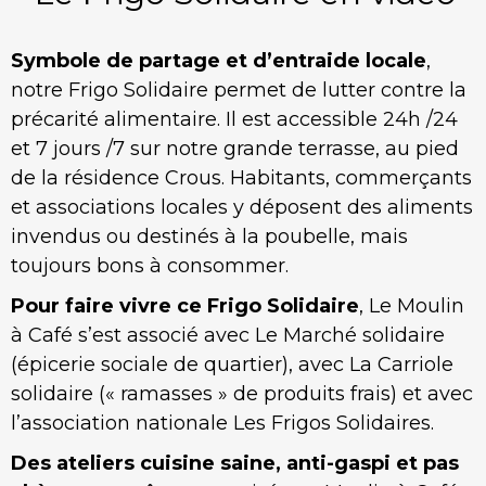
Symbole de partage et d’entraide locale
,
notre Frigo Solidaire permet de lutter contre la
précarité alimentaire. Il est accessible 24h /24
et 7 jours /7 sur notre grande terrasse, au pied
de la résidence Crous. Habitants, commerçants
et associations locales y déposent des aliments
invendus ou destinés à la poubelle, mais
toujours bons à consommer.
Pour faire vivre ce Frigo Solidaire
, Le Moulin
à Café s’est associé avec Le Marché solidaire
(épicerie sociale de quartier), avec La Carriole
solidaire (« ramasses » de produits frais) et avec
l’association nationale Les Frigos Solidaires.
Des ateliers cuisine saine, anti-gaspi et pas