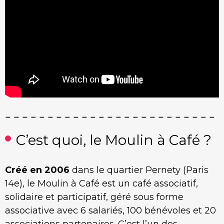
C’est quoi, le Moulin à Café ?
Créé en 2006
dans le quartier Pernety (Paris
14e), le Moulin à Café est un café associatif,
solidaire et participatif, géré sous forme
associative avec 6 salariés, 100 bénévoles et 20
associations partenaires. C’est l’un des