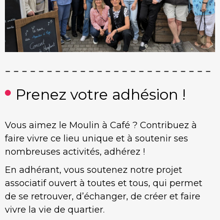
Prenez votre adhésion !
Vous aimez le Moulin à Café ? Contribuez à
faire vivre ce lieu unique et à soutenir ses
nombreuses activités, adhérez !
En adhérant, vous soutenez notre projet
associatif ouvert à toutes et tous, qui permet
de se retrouver, d’échanger, de créer et faire
vivre la vie de quartier.