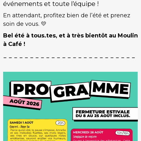
événements et toute l’équipe !
En attendant, profitez bien de l’été et prenez
soin de vous. 💛
Bel été à tous.tes, et à très bientôt au Moulin
à Café !