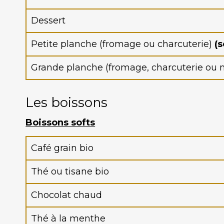
Dessert
Petite planche (fromage ou charcuterie)
(
Grande planche (fromage, charcuterie ou 
Les boissons
Boissons softs
Café grain bio
Thé ou tisane bio
Chocolat chaud
Thé à la menthe