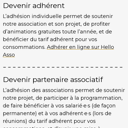
Devenir adhérent
L’adhésion individuelle permet de soutenir
notre association et son projet, de profiter
d’animations gratuites toute l’année, et de
bénéficier du tarif adhérent pour vos
consommations.
Adhérer en ligne sur Hello
Asso
Devenir partenaire associatif
L’adhésion des associations permet de soutenir
notre projet, de participer à la programmation,
de faire bénéficier à vos salarié·e·s (de façon
permanente) et à vos adhérent·e·s (lors de
réunions) du tarif adhérent pour vos