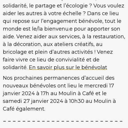
solidarité, le partage et l’écologie ? Vous voulez
aider les autres à votre échelle ? Dans ce lieu
qui repose sur l’engagement bénévole, tout le
monde est le/la bienvenu.e pour apporter son
aide. Venez aider aux services, à la restauration,
à la décoration, aux ateliers créatifs, au
bricolage et plein d’autres activités ! Venez
faire vivre ce lieu de convivialité et de
solidarité.
En savoir plus sur le bénévolat
Nos prochaines permanences d’accueil des
nouveaux bénévoles ont lieu le mercredi 17
janvier 2024 à 17h au Moulin à Café et le
samedi 27 janvier 2024 à 10h30 au Moulin à
Café également.