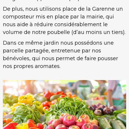
De plus, nous utilisons place de la Garenne un
composteur mis en place par la mairie, qui
nous aide à réduire considérablement le
volume de notre poubelle (d’au moins un tiers).
Dans ce même jardin nous possédons une
parcelle partagée, entretenue par nos
bénévoles, qui nous permet de faire pousser
nos propres aromates.