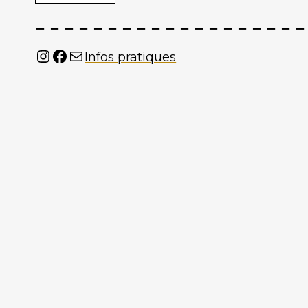
Instagram
Facebook
Mail
Infos pratiques