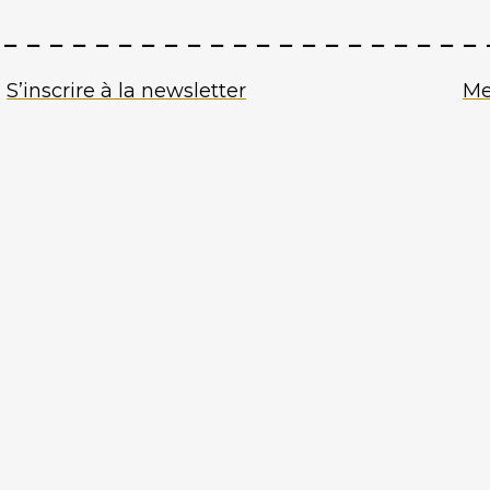
S’inscrire à la newsletter
Me