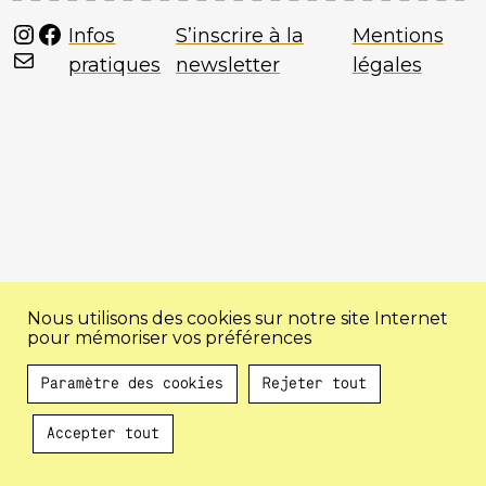
Instagram
Facebook
Infos
S’inscrire à la
Mentions
Mail
pratiques
newsletter
légales
Nous utilisons des cookies sur notre site Internet
pour mémoriser vos préférences
Paramètre des cookies
Rejeter tout
Accepter tout
Au programme !