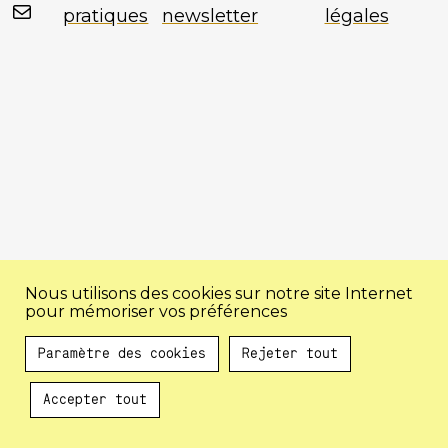
Mail
pratiques
newsletter
légales
Nous utilisons des cookies sur notre site Internet
pour mémoriser vos préférences
Paramètre des cookies
Rejeter tout
Accepter tout
Au programme !