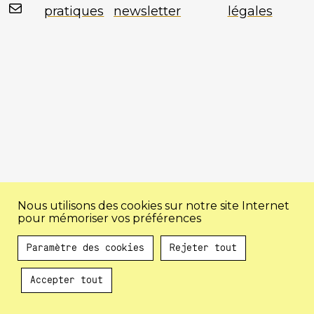
Mail
pratiques
newsletter
légales
Nous utilisons des cookies sur notre site Internet
pour mémoriser vos préférences
Paramètre des cookies
Rejeter tout
Accepter tout
Au programme !