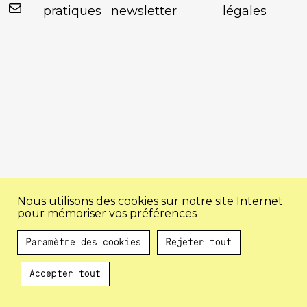
Mail
pratiques
newsletter
légales
Nous utilisons des cookies sur notre site Internet
pour mémoriser vos préférences
Paramètre des cookies
Rejeter tout
Accepter tout
Au programme !