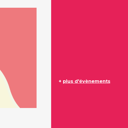
+
plus d'évènements