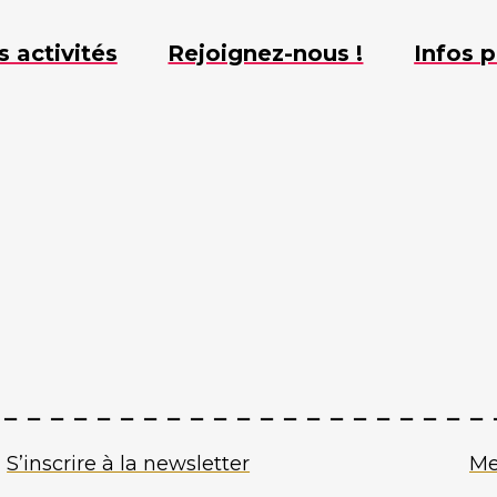
s activités
Rejoignez-nous !
Infos p
S’inscrire à la newsletter
Me