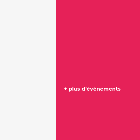
+
plus d'évènements