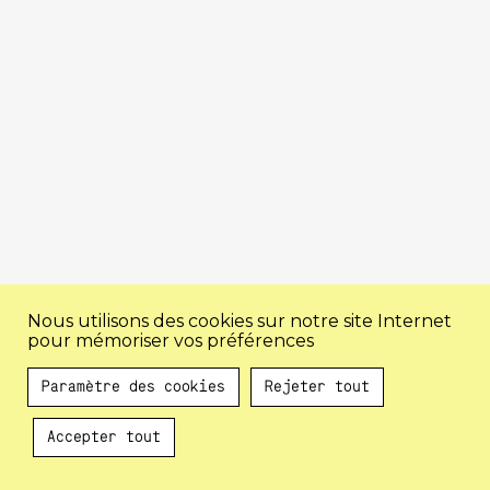
Nous utilisons des cookies sur notre site Internet
pour mémoriser vos préférences
Paramètre des cookies
Rejeter tout
Accepter tout
Au programme !