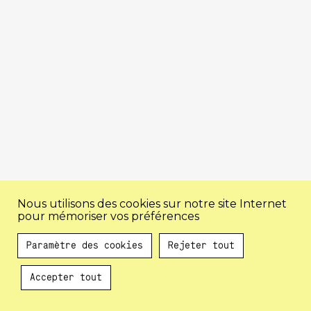
Nous utilisons des cookies sur notre site Internet
pour mémoriser vos préférences
Paramètre des cookies
Rejeter tout
Accepter tout
Au programme !