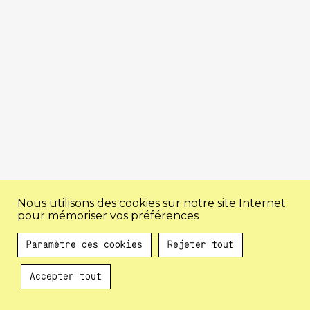
Nous utilisons des cookies sur notre site Internet
pour mémoriser vos préférences
Paramètre des cookies
Rejeter tout
Accepter tout
Au programme !