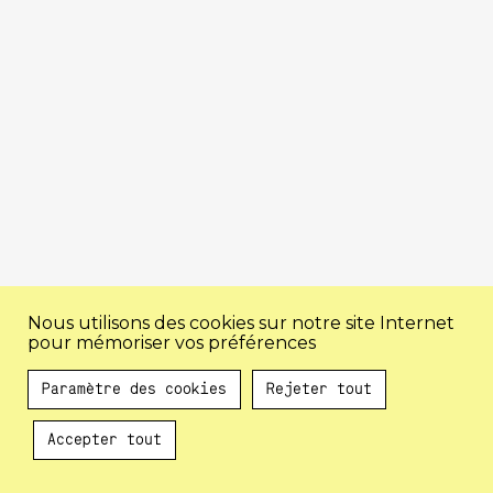
Nous utilisons des cookies sur notre site Internet
pour mémoriser vos préférences
Paramètre des cookies
Rejeter tout
Accepter tout
Au programme !