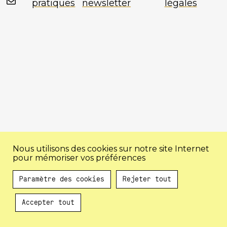
Mail
pratiques
newsletter
légales
Nous utilisons des cookies sur notre site Internet
pour mémoriser vos préférences
Paramètre des cookies
Rejeter tout
Accepter tout
Au programme !