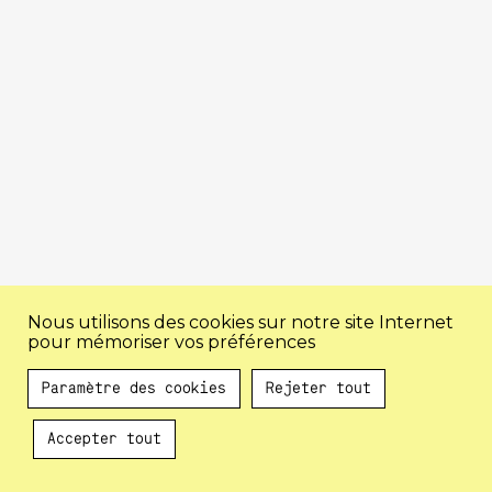
Nous utilisons des cookies sur notre site Internet
pour mémoriser vos préférences
Paramètre des cookies
Rejeter tout
Accepter tout
Au programme !