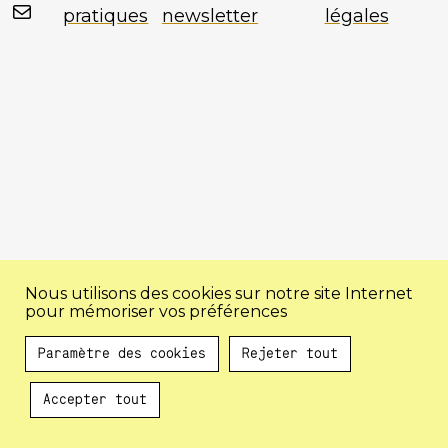
Mail
pratiques
newsletter
légales
Nous utilisons des cookies sur notre site Internet
pour mémoriser vos préférences
Paramètre des cookies
Rejeter tout
Accepter tout
Au programme !