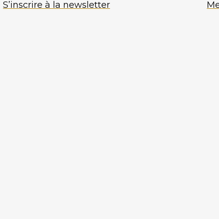
S’inscrire à la newsletter
Me