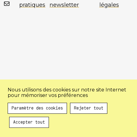
Mail
pratiques
newsletter
légales
Nous utilisons des cookies sur notre site Internet
pour mémoriser vos préférences
Paramètre des cookies
Rejeter tout
Accepter tout
Au programme !