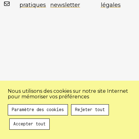
Mail
pratiques
newsletter
légales
Nous utilisons des cookies sur notre site Internet
pour mémoriser vos préférences
Paramètre des cookies
Rejeter tout
Accepter tout
Au programme !