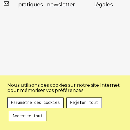
Mail
pratiques
newsletter
légales
Nous utilisons des cookies sur notre site Internet
pour mémoriser vos préférences
Paramètre des cookies
Rejeter tout
Accepter tout
Au programme !