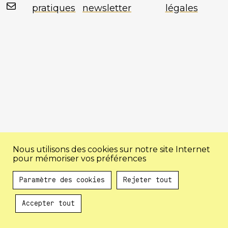
Mail
pratiques
newsletter
légales
Nous utilisons des cookies sur notre site Internet
pour mémoriser vos préférences
Paramètre des cookies
Rejeter tout
Accepter tout
Au programme !