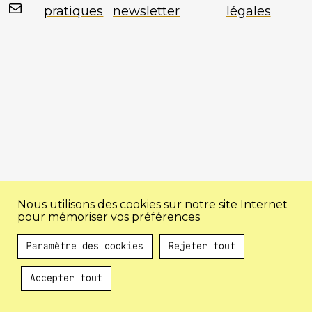
Mail
pratiques
newsletter
légales
Nous utilisons des cookies sur notre site Internet
pour mémoriser vos préférences
Paramètre des cookies
Rejeter tout
Accepter tout
Au programme !