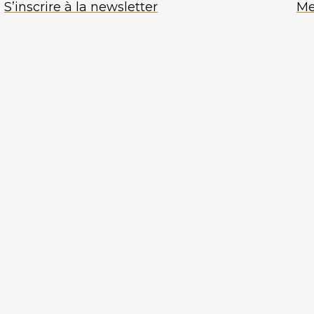
S’inscrire à la newsletter
Me