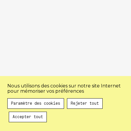
Nous utilisons des cookies sur notre site Internet
pour mémoriser vos préférences
Paramètre des cookies
Rejeter tout
Accepter tout
Au programme !