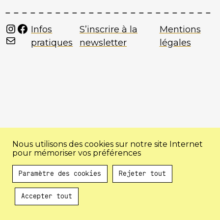
Instagram
Facebook
Infos
S’inscrire à la
Mentions
Mail
pratiques
newsletter
légales
Nous utilisons des cookies sur notre site Internet
pour mémoriser vos préférences
Paramètre des cookies
Rejeter tout
Accepter tout
Au programme !