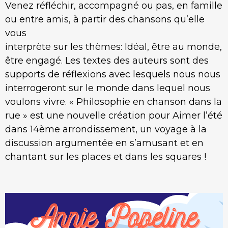
Venez réfléchir, accompagné ou pas, en famille
ou entre amis, à partir des chansons qu’elle
vous
interprète sur les thèmes: Idéal, être au monde,
être engagé. Les textes des auteurs sont des
supports de réflexions avec lesquels nous nous
interrogeront sur le monde dans lequel nous
voulons vivre. « Philosophie en chanson dans la
rue » est une nouvelle création pour Aimer l’été
dans 14ème arrondissement, un voyage à la
discussion argumentée en s’amusant et en
chantant sur les places et dans les squares !