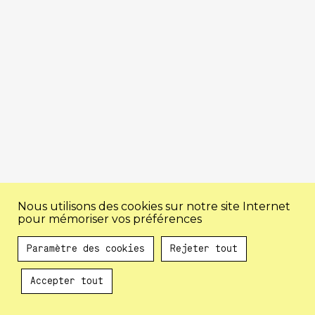
Nous utilisons des cookies sur notre site Internet
pour mémoriser vos préférences
Paramètre des cookies
Rejeter tout
Accepter tout
Au programme !