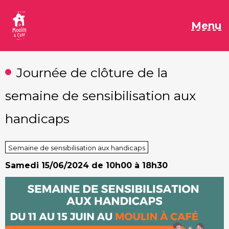
Aller
au
M
Menu
contenu
Journée de clôture de la
semaine de sensibilisation aux
handicaps
Semaine de sensibilisation aux handicaps
Samedi
15/06/2024 de 10h00 à 18h30