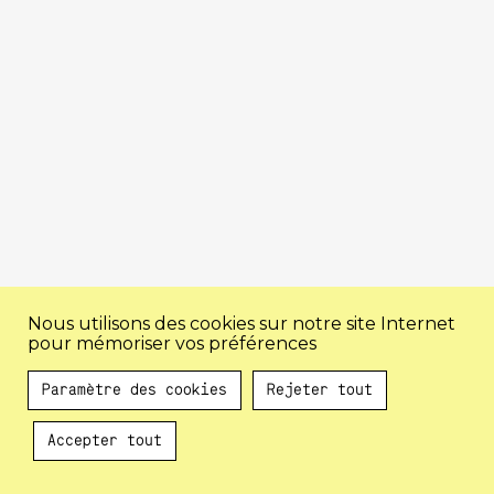
Nous utilisons des cookies sur notre site Internet
pour mémoriser vos préférences
Paramètre des cookies
Rejeter tout
Accepter tout
Au programme !