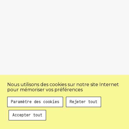
Nous utilisons des cookies sur notre site Internet
pour mémoriser vos préférences
Paramètre des cookies
Rejeter tout
Accepter tout
Au programme !