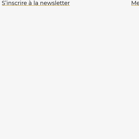
S’inscrire à la newsletter
Me