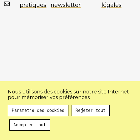
Mail
pratiques
newsletter
légales
Nous utilisons des cookies sur notre site Internet
pour mémoriser vos préférences
Paramètre des cookies
Rejeter tout
Accepter tout
Au programme !