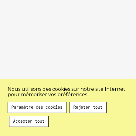
Nous utilisons des cookies sur notre site Internet
pour mémoriser vos préférences
Paramètre des cookies
Rejeter tout
Accepter tout
Au programme !