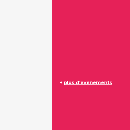
+
plus d'évènements