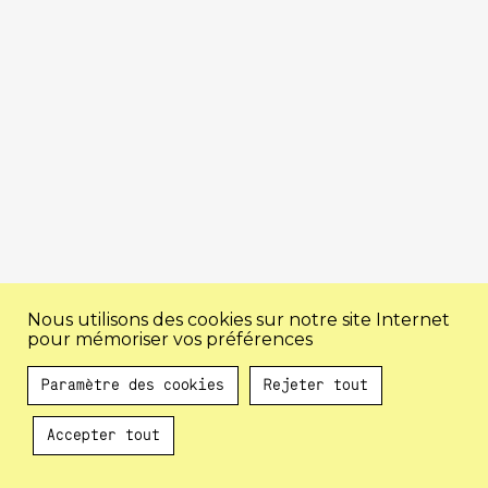
Nous utilisons des cookies sur notre site Internet
pour mémoriser vos préférences
Paramètre des cookies
Rejeter tout
Accepter tout
Au programme !