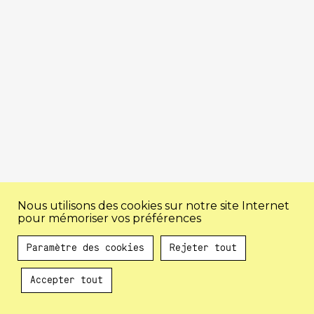
Nous utilisons des cookies sur notre site Internet
pour mémoriser vos préférences
Paramètre des cookies
Rejeter tout
Accepter tout
Au programme !