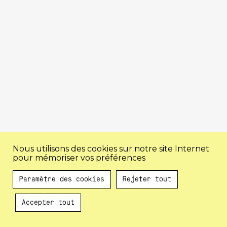
Nous utilisons des cookies sur notre site Internet
pour mémoriser vos préférences
Paramètre des cookies
Rejeter tout
Accepter tout
Au programme !