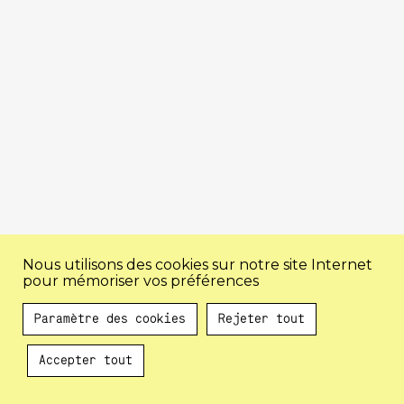
Nous utilisons des cookies sur notre site Internet
pour mémoriser vos préférences
Paramètre des cookies
Rejeter tout
Accepter tout
Au programme !