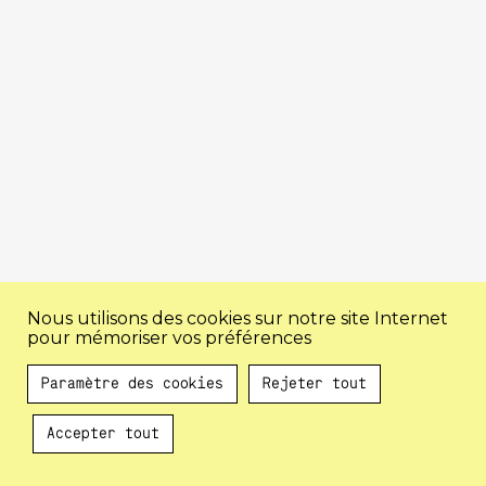
Nous utilisons des cookies sur notre site Internet
pour mémoriser vos préférences
Paramètre des cookies
Rejeter tout
Accepter tout
Au programme !