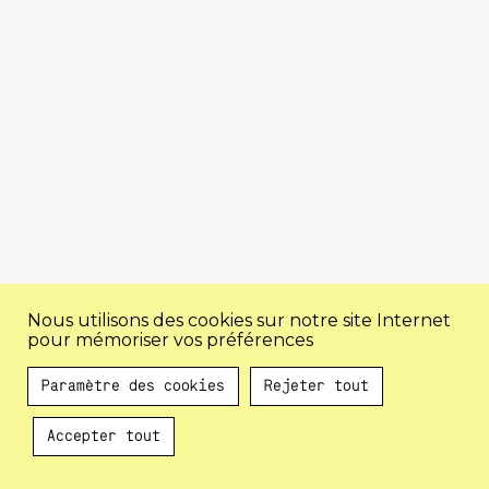
Nous utilisons des cookies sur notre site Internet
pour mémoriser vos préférences
Paramètre des cookies
Rejeter tout
Accepter tout
Au programme !