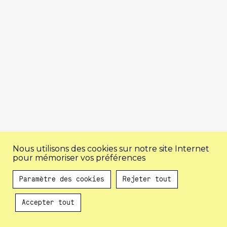
Nous utilisons des cookies sur notre site Internet
pour mémoriser vos préférences
Paramètre des cookies
Rejeter tout
Accepter tout
Au programme !