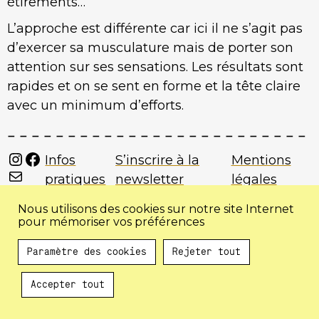
étirements…
L’approche est différente car ici il ne s’agit pas
d’exercer sa musculature mais de porter son
attention sur ses sensations. Les résultats sont
rapides et on se sent en forme et la tête claire
avec un minimum d’efforts.
Instagram
Facebook
Infos
S’inscrire à la
Mentions
Mail
pratiques
newsletter
légales
Nous utilisons des cookies sur notre site Internet
pour mémoriser vos préférences
Paramètre des cookies
Rejeter tout
Accepter tout
Au programme !