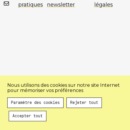
Mail
pratiques
newsletter
légales
Nous utilisons des cookies sur notre site Internet
pour mémoriser vos préférences
Paramètre des cookies
Rejeter tout
Accepter tout
Au programme !