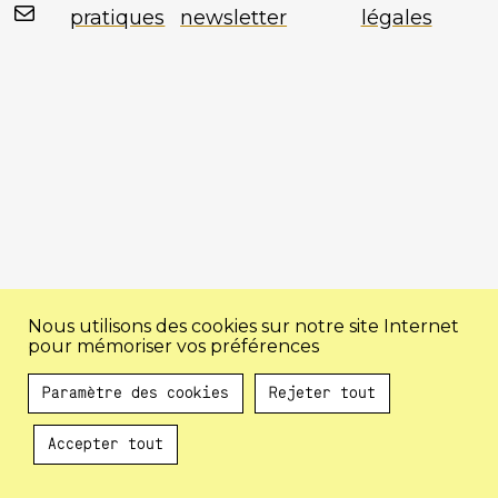
Mail
pratiques
newsletter
légales
Nous utilisons des cookies sur notre site Internet
pour mémoriser vos préférences
Paramètre des cookies
Rejeter tout
Accepter tout
Au programme !