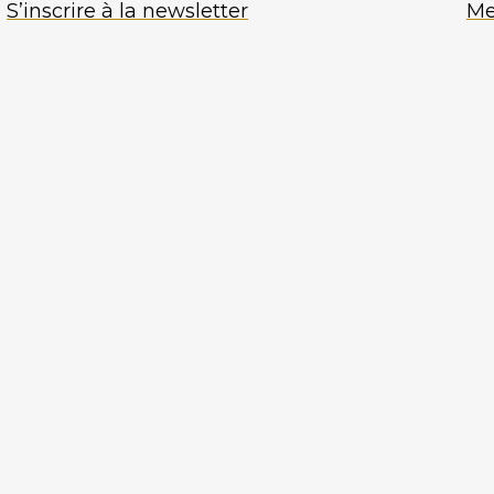
S’inscrire à la newsletter
Me