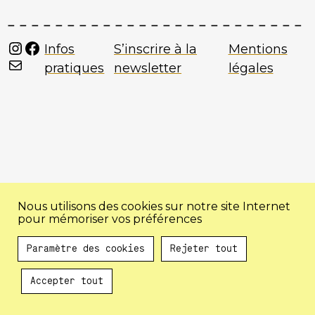
Instagram
Facebook
Infos
S’inscrire à la
Mentions
Mail
pratiques
newsletter
légales
Nous utilisons des cookies sur notre site Internet
pour mémoriser vos préférences
Paramètre des cookies
Rejeter tout
Accepter tout
Au programme !